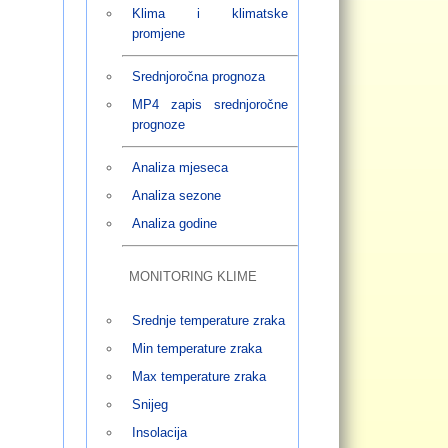
Klima i klimatske
promjene
Srednjoročna prognoza
MP4 zapis srednjoročne
prognoze
Analiza mjeseca
Analiza sezone
Analiza godine
MONITORING KLIME
Srednje temperature zraka
Min temperature zraka
Max temperature zraka
Snijeg
Insolacija