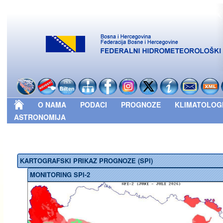
O NAMA
PODACI
PROGNOZE
KLIMATOLOG
ASTRONOMIJA
KARTOGRAFSKI PRIKAZ PROGNOZE (SPI)
MONITORING SPI-2